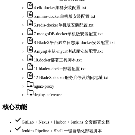
4.elk-docker集群安装配置.txt
5.minio-docker单机版安装配置.txt
6.redis-docker单机版安装配置.txt
7.mongoDB-docker单机版安装配置.txt
8.BladeX平台独立日志库-docker安装配置.txt
9.mysql主从-mycat测试库安装配置.txt
10.docker部署工具脚本.txt
11.bladex-docker部署配置.txt
12.BladeX-docker服务启停及访问地址.txt
nginx-proxy
deploy-reference
核心功能
GitLab + Nexus + Harbor + Jenkins 全套部署文档
Jenkins Pipeline + Shell 一键自动化部署脚本