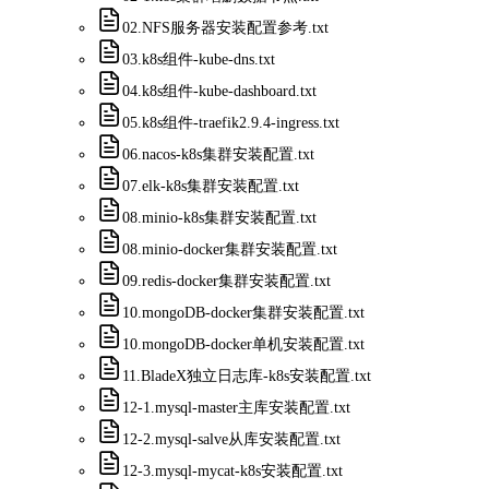
02.NFS服务器安装配置参考.txt
03.k8s组件-kube-dns.txt
04.k8s组件-kube-dashboard.txt
05.k8s组件-traefik2.9.4-ingress.txt
06.nacos-k8s集群安装配置.txt
07.elk-k8s集群安装配置.txt
08.minio-k8s集群安装配置.txt
08.minio-docker集群安装配置.txt
09.redis-docker集群安装配置.txt
10.mongoDB-docker集群安装配置.txt
10.mongoDB-docker单机安装配置.txt
11.BladeX独立日志库-k8s安装配置.txt
12-1.mysql-master主库安装配置.txt
12-2.mysql-salve从库安装配置.txt
12-3.mysql-mycat-k8s安装配置.txt