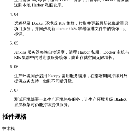
送到本地 Harbor 私服仓库。
04
远程登录 Docker 环境或 K8s 集群，拉取并更新最新镜像后重启
项目服务，并同步刷新 docker / k8s 容器编排文件中的镜像 tag
标识。
05
Jenkins 服务器每晚自动调度，清理 Harbor 私服、Docker 主机与
K8s 集群中的过期微服务镜像，防止存储空间无限增长。
06
生产环境同步启用 bkcopy 备用服务编排，在部署期间持续对外
提供业务支持，做到不间断升级。
07
测试环境部署一套生产环境热备服务，让生产环境升级 BladeX
底层框架时仍能持续提供服务。
插件规格
技术栈