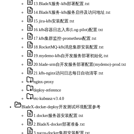
13.BladeX服务-k8s部署配置.txt
14.BladeX服务-k8s服务启停及访问地址.txt
15.jira-k8s安装配置.txt
16.k8s容器日志入库(Log-pilot)配置.txt
17.k8s集群监控-prometheus配置.txt
18.RocketMQ-k8s消息集群安装配置.txt
19.mydemo-k8s自开发服务部署初始化.txt
20.blade-srm自开发服务部署配置(mydemo)-prod.txt
21.k8s-nginx访问日志每日自动清零.txt
nginx-proxy
deploy-reference
etc-kubeasz-v3.4.0
BladeX-docker-deploy
开发测试环境配置参考
1.docker服务器安装配置.txt
2.BladeX-docker部署准备.txt
3.nacos-docker集群安装配置.txt