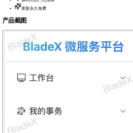
更新永久免费
产品截图