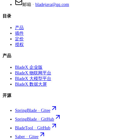
邮箱
·
bladejava@qq.com
目录
产品
插件
定价
授权
产品
BladeX 企业版
BladeX 物联网平台
BladeX 大模型平台
BladeX 数据大屏
开源
SpringBlade · Gitee
SpringBlade · GitHub
BladeTool · GitHub
Saber · Gitee