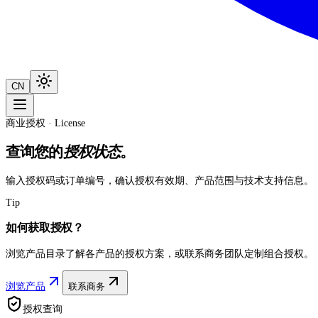
CN
商业授权 · License
查询您的
授权状态
。
输入授权码或订单编号，确认授权有效期、产品范围与技术支持信息。
Tip
如何获取授权？
浏览产品目录了解各产品的授权方案，或联系商务团队定制组合授权。
浏览产品
联系商务
授权查询