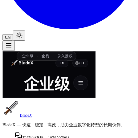
CN
Blade
X
BladeX — 快速 · 稳定 · 高效，助力企业数字化转型的长期伙伴。